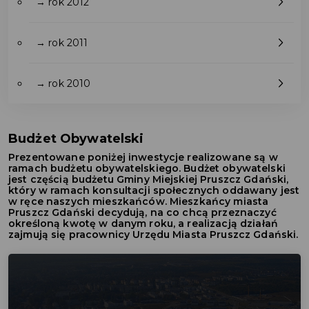
→ rok 2012
→ rok 2011
→ rok 2010
Budżet Obywatelski
Prezentowane poniżej inwestycje realizowane są w
ramach budżetu obywatelskiego. Budżet obywatelski
jest częścią budżetu Gminy Miejskiej Pruszcz Gdański,
który w ramach konsultacji społecznych oddawany jest
w ręce naszych mieszkańców. Mieszkańcy miasta
Pruszcz Gdański decydują, na co chcą przeznaczyć
określoną kwotę w danym roku, a realizacją działań
zajmują się pracownicy Urzędu Miasta Pruszcz Gdański.