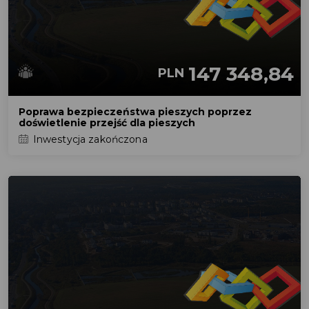
147 348,84
PLN
Poprawa bezpieczeństwa pieszych poprzez
doświetlenie przejść dla pieszych
Inwestycja zakończona