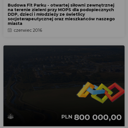
Budowa Fit Parku - otwartej siłowni zewnętrznej
na terenie zieleni przy MOPS dla podopiecznych
DDP, dzieci i młodzieży ze świetlicy
socjoterapeutycznej oraz mieszkańców naszego
miasta
czerwiec 2016
800 000,00
PLN