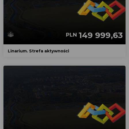
149 999,63
PLN
Linarium. Strefa aktywności