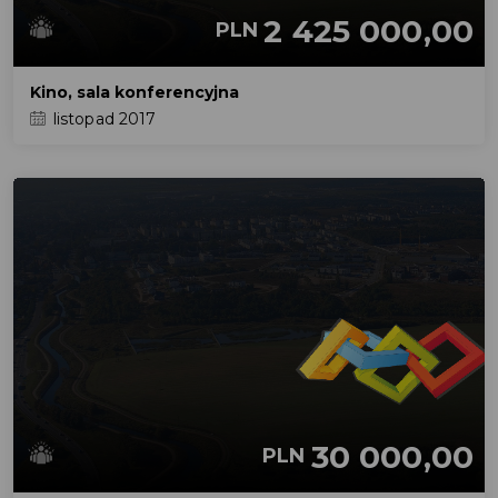
2 425 000,00
PLN
Kino, sala konferencyjna
listopad 2017
30 000,00
PLN