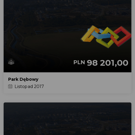
98 201,00
PLN
Park Dębowy
Listopad 2017