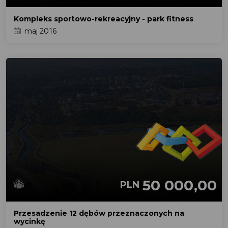
Kompleks sportowo-rekreacyjny - park fitness
maj 2016
50 000,00
PLN
Przesadzenie 12 dębów przeznaczonych na
wycinkę