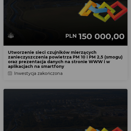
150 000,00
PLN
Utworzenie sieci czujników mierzących
zanieczyszczenia powietrza PM 10 i PM 2,5 (smogu)
oraz prezentacja danych na stronie WWW i w
aplikacjach na smartfony
Inwestycja zakończona