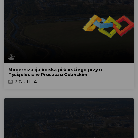
Modernizacja boiska piłkarskiego przy ul.
Tysiąclecia w Pruszczu Gdańskim
2025-11-14