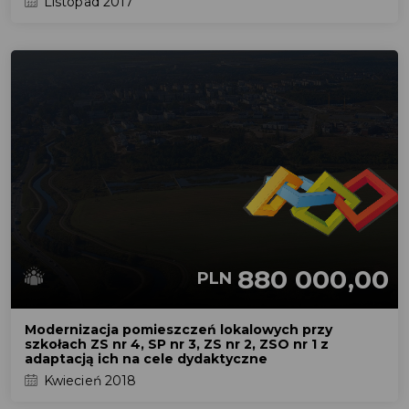
Listopad 2017
880 000,00
PLN
Modernizacja pomieszczeń lokalowych przy
szkołach ZS nr 4, SP nr 3, ZS nr 2, ZSO nr 1 z
adaptacją ich na cele dydaktyczne
Kwiecień 2018