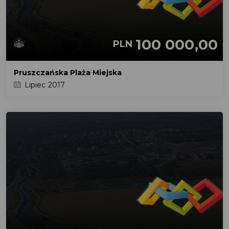
100 000,00
PLN
Pruszczańska Plaża Miejska
Lipiec 2017