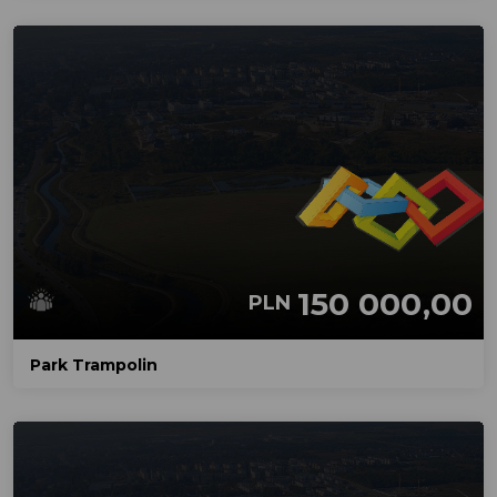
150 000,00
PLN
Park Trampolin