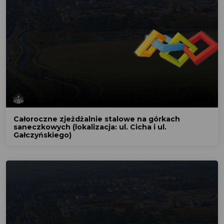
Całoroczne zjeżdżalnie stalowe na górkach
saneczkowych (lokalizacja: ul. Cicha i ul.
Gałczyńskiego)