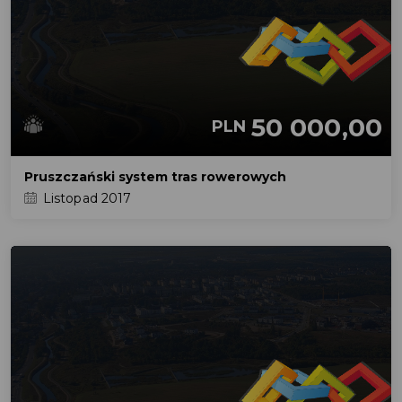
50 000,00
PLN
Pruszczański system tras rowerowych
Listopad 2017