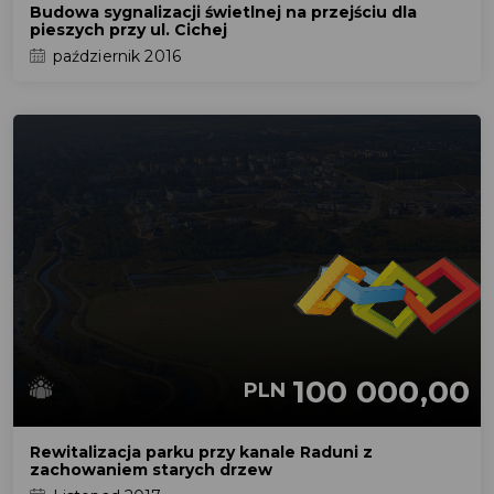
Budowa sygnalizacji świetlnej na przejściu dla
pieszych przy ul. Cichej
październik 2016
100 000,00
PLN
Rewitalizacja parku przy kanale Raduni z
zachowaniem starych drzew