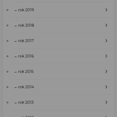
→ rok 2019
→ rok 2018
→ rok 2017
→ rok 2016
→ rok 2015
→ rok 2014
→ rok 2013