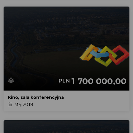
1 700 000,00
PLN
Kino, sala konferencyjna
Maj 2018