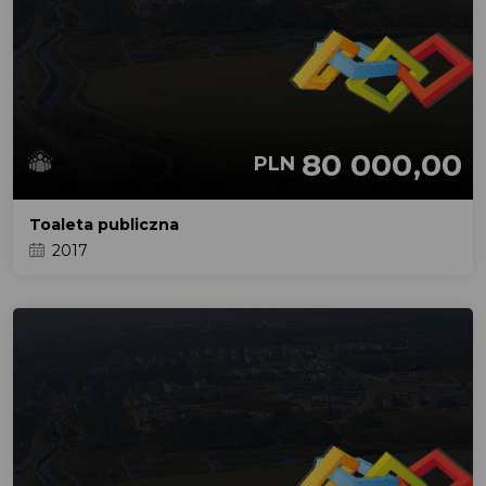
80 000,00
PLN
Toaleta publiczna
2017