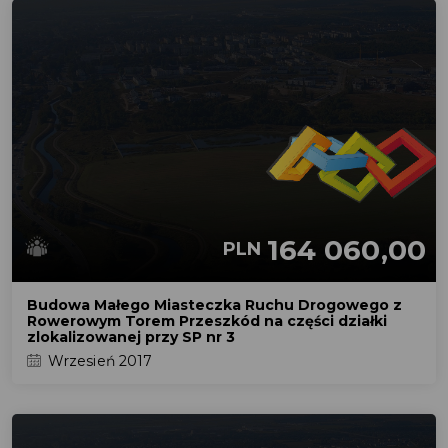
164 060,00
PLN
Budowa Małego Miasteczka Ruchu Drogowego z
Rowerowym Torem Przeszkód na części działki
zlokalizowanej przy SP nr 3
Wrzesień 2017