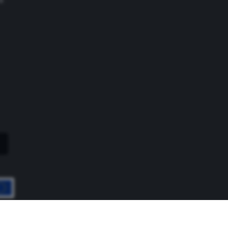
prawa zastrzeżone