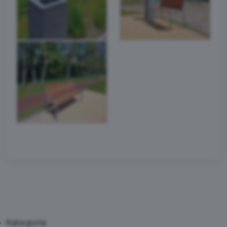
Kategoria: