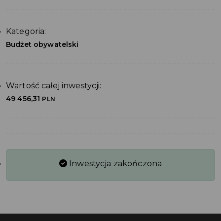
Kategoria:
Budżet obywatelski
Wartość całej inwestycji:
49 456,31
PLN
Inwestycja zakończona