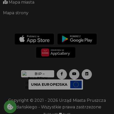
Mapa miasta
Mapa strony
UNIA EUROPEJSKA
Copyright © 2021 - 2026 Urząd Miasta Pruszcza
Gdańskiego - Wszystkie prawa zastrzeżone