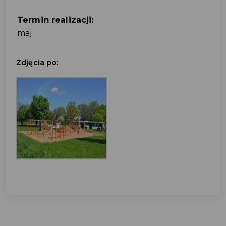
Termin realizacji:
maj
Zdjęcia po: