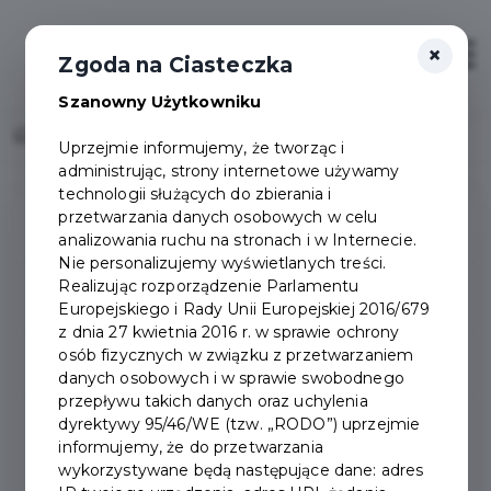
×
Otwór
Zgoda na Ciasteczka
Szanowny Użytkowniku
Home
Inwestycje
Uprzejmie informujemy, że tworząc i
administrując, strony internetowe używamy
technologii służących do zbierania i
przetwarzania danych osobowych w celu
Mapa inwestycji
analizowania ruchu na stronach i w Internecie.
Nie personalizujemy wyświetlanych treści.
Realizując rozporządzenie Parlamentu
Wszystkie inwestycje
Europejskiego i Rady Unii Europejskiej 2016/679
z dnia 27 kwietnia 2016 r. w sprawie ochrony
osób fizycznych w związku z przetwarzaniem
Budżet obywatelski
danych osobowych i w sprawie swobodnego
przepływu takich danych oraz uchylenia
dyrektywy 95/46/WE (tzw. „RODO”) uprzejmie
Inwestycje miejskie
informujemy, że do przetwarzania
wykorzystywane będą następujące dane: adres