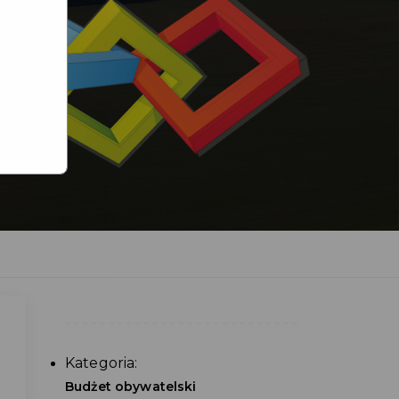
Kategoria:
Budżet obywatelski