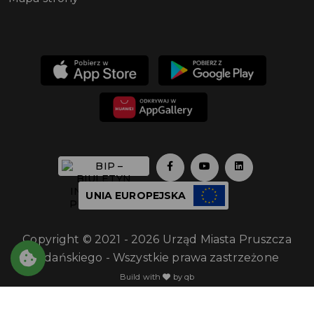
UNIA EUROPEJSKA
Copyright © 2021 - 2026 Urząd Miasta Pruszcza
Gdańskiego - Wszystkie prawa zastrzeżone
Build with
by qb