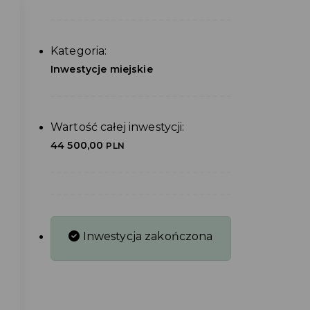
Kategoria:
Inwestycje miejskie
Wartość całej inwestycji:
44 500,00
PLN
Inwestycja zakończona