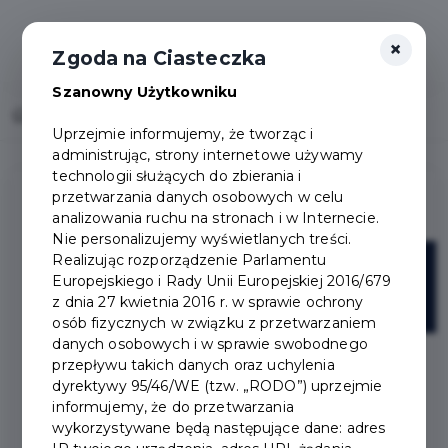
×
Zgoda na Ciasteczka
Szanowny Użytkowniku
Home
Lista aktualności
Uprzejmie informujemy, że tworząc i
administrując, strony internetowe używamy
technologii służących do zbierania i
przetwarzania danych osobowych w celu
analizowania ruchu na stronach i w Internecie.
Nie personalizujemy wyświetlanych treści.
Realizując rozporządzenie Parlamentu
15
Europejskiego i Rady Unii Europejskiej 2016/679
sty
z dnia 27 kwietnia 2016 r. w sprawie ochrony
osób fizycznych w związku z przetwarzaniem
danych osobowych i w sprawie swobodnego
przepływu takich danych oraz uchylenia
dyrektywy 95/46/WE (tzw. „RODO”) uprzejmie
informujemy, że do przetwarzania
wykorzystywane będą następujące dane: adres