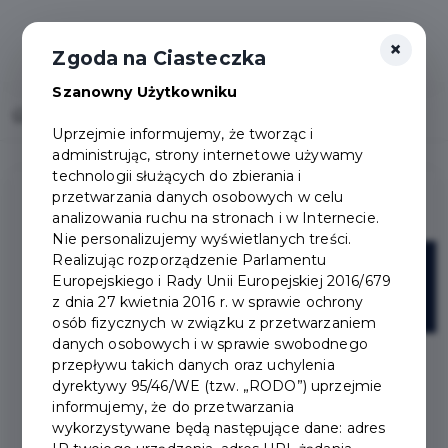
×
Zgoda na Ciasteczka
Szanowny Użytkowniku
Home
Lista aktualności
Uprzejmie informujemy, że tworząc i
administrując, strony internetowe używamy
technologii służących do zbierania i
przetwarzania danych osobowych w celu
analizowania ruchu na stronach i w Internecie.
Nie personalizujemy wyświetlanych treści.
Realizując rozporządzenie Parlamentu
07
Europejskiego i Rady Unii Europejskiej 2016/679
sie
z dnia 27 kwietnia 2016 r. w sprawie ochrony
osób fizycznych w związku z przetwarzaniem
danych osobowych i w sprawie swobodnego
przepływu takich danych oraz uchylenia
dyrektywy 95/46/WE (tzw. „RODO”) uprzejmie
informujemy, że do przetwarzania
wykorzystywane będą następujące dane: adres