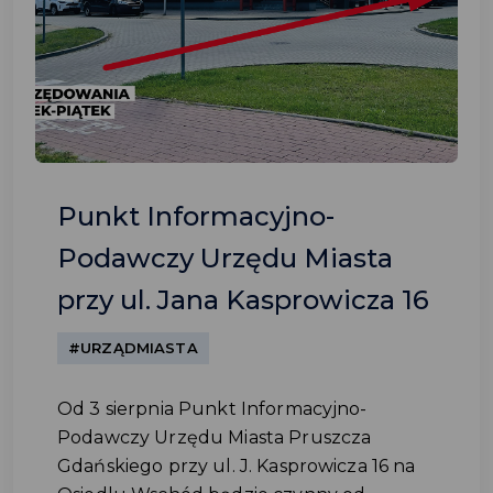
Punkt Informacyjno-
Podawczy Urzędu Miasta
przy ul. Jana Kasprowicza 16
#URZĄDMIASTA
Od 3 sierpnia Punkt Informacyjno-
Podawczy Urzędu Miasta Pruszcza
Gdańskiego przy ul. J. Kasprowicza 16 na