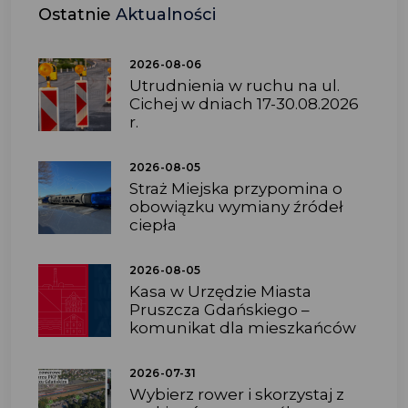
Ostatnie
Aktualności
2026-08-06
Utrudnienia w ruchu na ul.
Cichej w dniach 17-30.08.2026
r.
2026-08-05
Straż Miejska przypomina o
obowiązku wymiany źródeł
ciepła
2026-08-05
Kasa w Urzędzie Miasta
Pruszcza Gdańskiego –
komunikat dla mieszkańców
2026-07-31
Wybierz rower i skorzystaj z