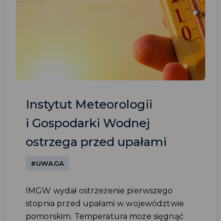
Instytut Meteorologii
i Gospodarki Wodnej
ostrzega przed upałami
#UWAGA
IMGW wydał ostrzeżenie pierwszego
stopnia przed upałami w województwie
pomorskim. Temperatura może sięgnąć