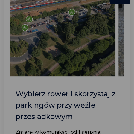
Wybierz rower i skorzystaj z
parkingów przy węźle
przesiadkowym
Zmiany w komunikacji od 1 sierpnia: