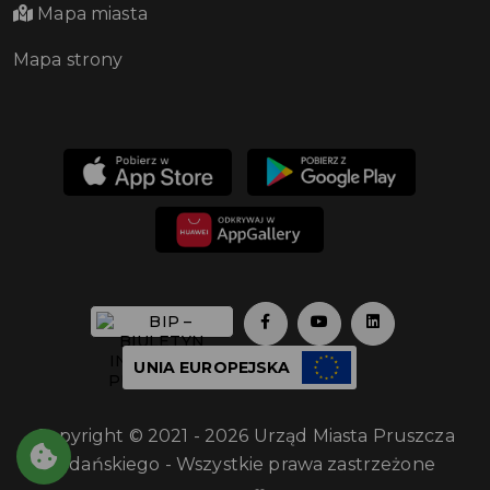
Mapa miasta
Mapa strony
UNIA EUROPEJSKA
Copyright © 2021 - 2026 Urząd Miasta Pruszcza
Gdańskiego - Wszystkie prawa zastrzeżone