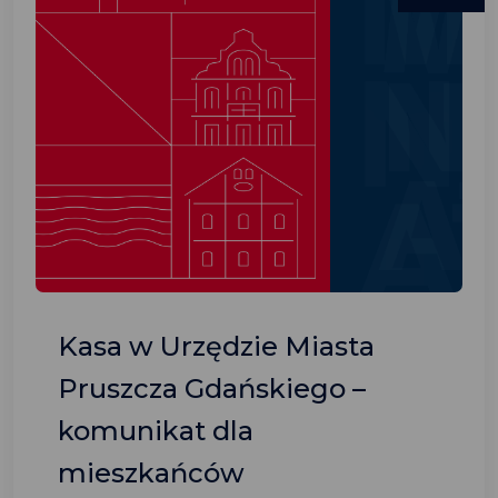
Kasa w Urzędzie Miasta
Pruszcza Gdańskiego –
komunikat dla
mieszkańców