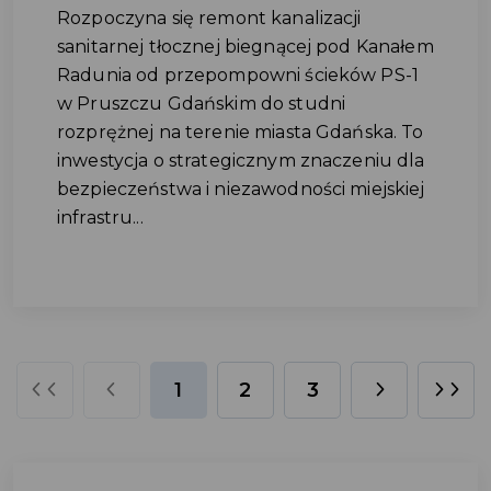
Rozpoczyna się remont kanalizacji
sanitarnej tłocznej biegnącej pod Kanałem
Radunia od przepompowni ścieków PS-1
w Pruszczu Gdańskim do studni
rozprężnej na terenie miasta Gdańska. To
inwestycja o strategicznym znaczeniu dla
bezpieczeństwa i niezawodności miejskiej
infrastru...
1
2
3