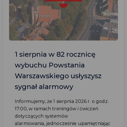
1 sierpnia w 82 rocznicę
wybuchu Powstania
Warszawskiego usłyszysz
sygnał alarmowy
Informujemy, że 1 sierpnia 2026 r. o godz.
17:00, w ramach treningów i ćwiczeń
dotyczących systemów
alarmowania, jednocześnie upamiętniając