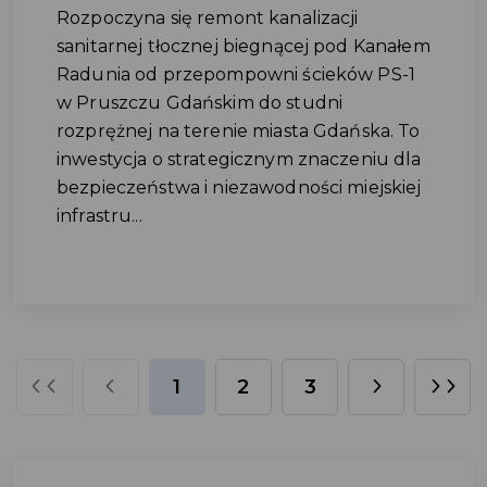
Rozpoczyna się remont kanalizacji
sanitarnej tłocznej biegnącej pod Kanałem
Radunia od przepompowni ścieków PS-1
w Pruszczu Gdańskim do studni
rozprężnej na terenie miasta Gdańska. To
inwestycja o strategicznym znaczeniu dla
bezpieczeństwa i niezawodności miejskiej
infrastru...
1
2
3