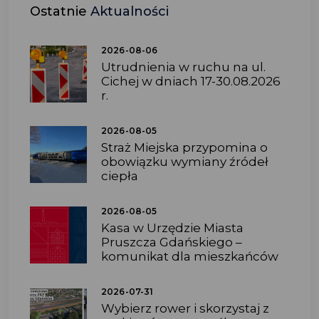
Ostatnie
Aktualności
2026-08-06
Utrudnienia w ruchu na ul.
Cichej w dniach 17-30.08.2026
r.
2026-08-05
Straż Miejska przypomina o
obowiązku wymiany źródeł
ciepła
2026-08-05
Kasa w Urzędzie Miasta
Pruszcza Gdańskiego –
komunikat dla mieszkańców
2026-07-31
Wybierz rower i skorzystaj z