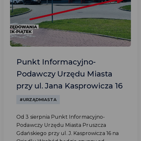
Punkt Informacyjno-
Podawczy Urzędu Miasta
przy ul. Jana Kasprowicza 16
#URZĄDMIASTA
Od 3 sierpnia Punkt Informacyjno-
Podawczy Urzędu Miasta Pruszcza
Gdańskiego przy ul. J. Kasprowicza 16 na