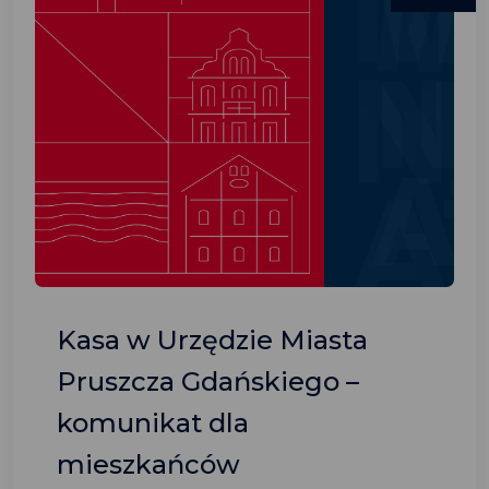
Kasa w Urzędzie Miasta
Pruszcza Gdańskiego –
komunikat dla
mieszkańców