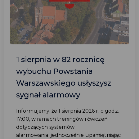
1 sierpnia w 82 rocznicę
wybuchu Powstania
Warszawskiego usłyszysz
sygnał alarmowy
Informujemy, że 1 sierpnia 2026 r. o godz.
17:00, w ramach treningów i ćwiczeń
dotyczących systemów
alarmowania, jednocześnie upamiętniając