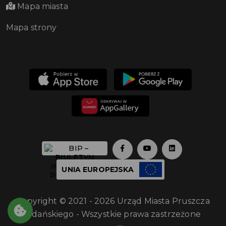
Mapa miasta
Mapa strony
UNIA EUROPEJSKA
Copyright © 2021 - 2026 Urząd Miasta Pruszcza
Gdańskiego - Wszystkie prawa zastrzeżone