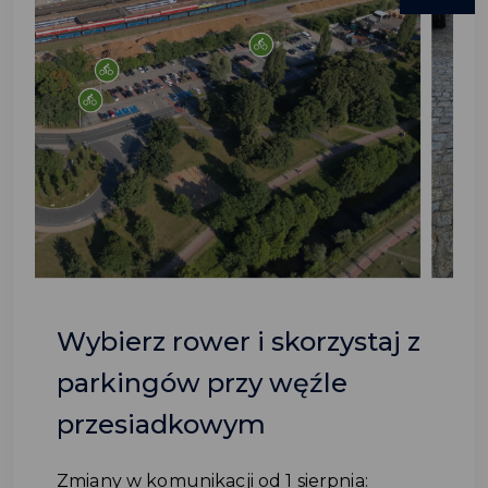
Wybierz rower i skorzystaj z
parkingów przy węźle
przesiadkowym
Zmiany w komunikacji od 1 sierpnia: