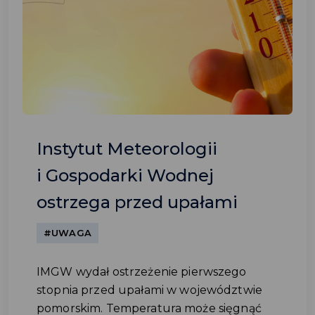
Instytut Meteorologii
i Gospodarki Wodnej
ostrzega przed upałami
#UWAGA
IMGW wydał ostrzeżenie pierwszego
stopnia przed upałami w województwie
pomorskim. Temperatura może sięgnąć