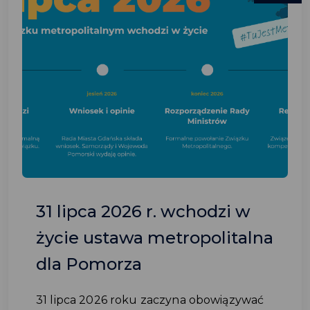
31 lipca 2026 r. wchodzi w
życie ustawa metropolitalna
dla Pomorza
31 lipca 2026 roku zaczyna obowiązywać