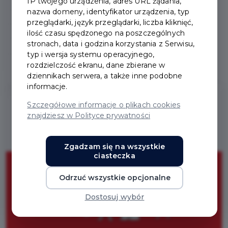
IP twojego urządzenia, adres URL żądania,
drona lub jego części?
nazwa domeny, identyfikator urządzenia, typ
przeglądarki, język przeglądarki, liczba kliknięć,
ilość czasu spędzonego na poszczególnych
Syreny alarmowe
stronach, data i godzina korzystania z Serwisu,
typ i wersja systemu operacyjnego,
rozdzielczość ekranu, dane zbierane w
Kwalifikacja wojskowa
dziennikach serwera, a także inne podobne
informacje.
Szczegółowe informacje o plikach cookies
znajdziesz w Polityce prywatności
Zgadzam się na wszystkie
ciasteczka
Odrzuć wszystkie opcjonalne
Dostosuj wybór