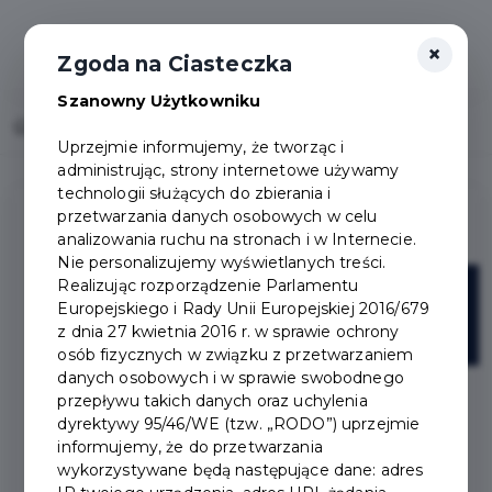
×
Zgoda na Ciasteczka
Szanowny Użytkowniku
Home
Lista aktualności
Uprzejmie informujemy, że tworząc i
administrując, strony internetowe używamy
technologii służących do zbierania i
przetwarzania danych osobowych w celu
analizowania ruchu na stronach i w Internecie.
Nie personalizujemy wyświetlanych treści.
Realizując rozporządzenie Parlamentu
19
Europejskiego i Rady Unii Europejskiej 2016/679
cze
z dnia 27 kwietnia 2016 r. w sprawie ochrony
osób fizycznych w związku z przetwarzaniem
danych osobowych i w sprawie swobodnego
przepływu takich danych oraz uchylenia
dyrektywy 95/46/WE (tzw. „RODO”) uprzejmie
informujemy, że do przetwarzania
wykorzystywane będą następujące dane: adres