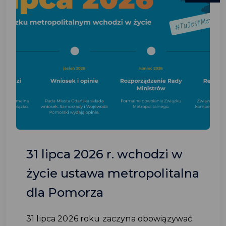
31 lipca 2026 r. wchodzi w
życie ustawa metropolitalna
dla Pomorza
31 lipca 2026 roku zaczyna obowiązywać