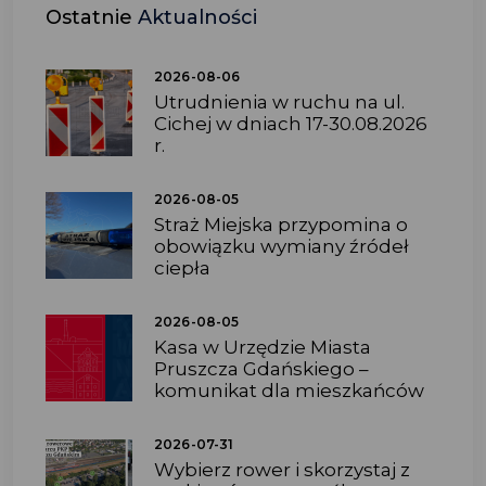
Ostatnie
Aktualności
2026-08-06
Utrudnienia w ruchu na ul.
Cichej w dniach 17-30.08.2026
r.
2026-08-05
Straż Miejska przypomina o
obowiązku wymiany źródeł
ciepła
2026-08-05
Kasa w Urzędzie Miasta
Pruszcza Gdańskiego –
komunikat dla mieszkańców
2026-07-31
Wybierz rower i skorzystaj z