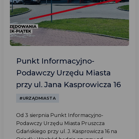
Punkt Informacyjno-
Podawczy Urzędu Miasta
przy ul. Jana Kasprowicza 16
#URZĄDMIASTA
Od 3 sierpnia Punkt Informacyjno-
Podawczy Urzędu Miasta Pruszcza
Gdańskiego przy ul. J. Kasprowicza 16 na