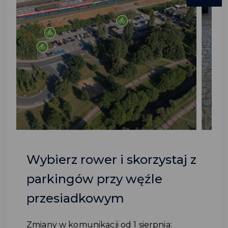
Wybierz rower i skorzystaj z
parkingów przy węźle
przesiadkowym
Zmiany w komunikacji od 1 sierpnia: