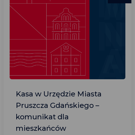
Kasa w Urzędzie Miasta
Pruszcza Gdańskiego –
komunikat dla
mieszkańców