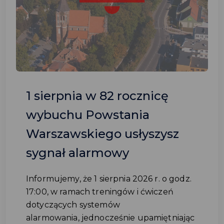
1 sierpnia w 82 rocznicę
wybuchu Powstania
Warszawskiego usłyszysz
sygnał alarmowy
Informujemy, że 1 sierpnia 2026 r. o godz.
17:00, w ramach treningów i ćwiczeń
dotyczących systemów
alarmowania, jednocześnie upamiętniając