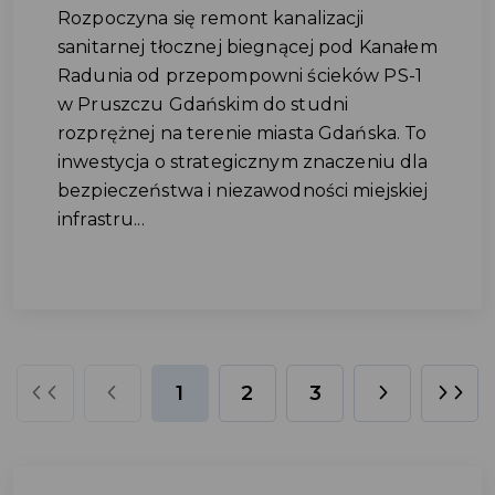
Rozpoczyna się remont kanalizacji
sanitarnej tłocznej biegnącej pod Kanałem
Radunia od przepompowni ścieków PS-1
w Pruszczu Gdańskim do studni
rozprężnej na terenie miasta Gdańska. To
inwestycja o strategicznym znaczeniu dla
bezpieczeństwa i niezawodności miejskiej
infrastru...
1
2
3