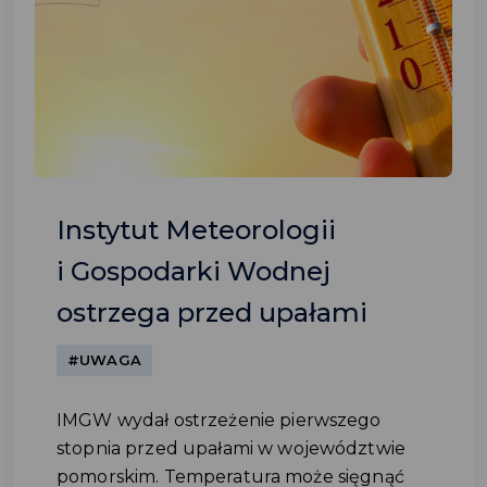
Instytut Meteorologii
i Gospodarki Wodnej
ostrzega przed upałami
#UWAGA
IMGW wydał ostrzeżenie pierwszego
stopnia przed upałami w województwie
pomorskim. Temperatura może sięgnąć