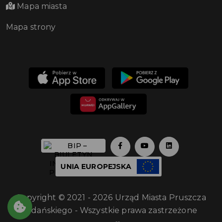
Mapa miasta
Mapa strony
UNIA EUROPEJSKA
Copyright © 2021 - 2026 Urząd Miasta Pruszcza
Gdańskiego - Wszystkie prawa zastrzeżone