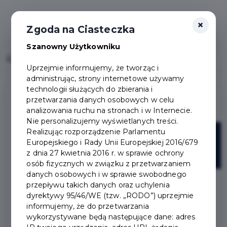
×
Zgoda na Ciasteczka
Szanowny Użytkowniku
Home
Lista aktualności
Uprzejmie informujemy, że tworząc i
administrując, strony internetowe używamy
technologii służących do zbierania i
przetwarzania danych osobowych w celu
analizowania ruchu na stronach i w Internecie.
Nie personalizujemy wyświetlanych treści.
Realizując rozporządzenie Parlamentu
07
Europejskiego i Rady Unii Europejskiej 2016/679
sie
z dnia 27 kwietnia 2016 r. w sprawie ochrony
osób fizycznych w związku z przetwarzaniem
danych osobowych i w sprawie swobodnego
przepływu takich danych oraz uchylenia
dyrektywy 95/46/WE (tzw. „RODO”) uprzejmie
informujemy, że do przetwarzania
wykorzystywane będą następujące dane: adres