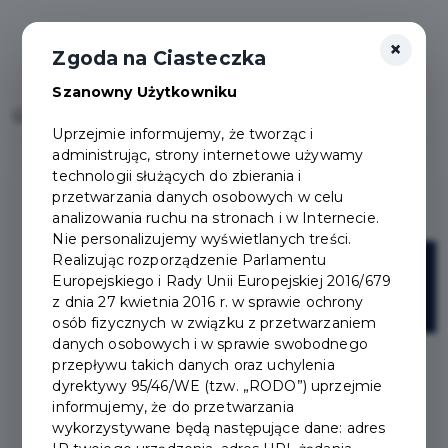
×
Zgoda na Ciasteczka
Szanowny Użytkowniku
Home
Lista aktualności
Uprzejmie informujemy, że tworząc i
administrując, strony internetowe używamy
technologii służących do zbierania i
przetwarzania danych osobowych w celu
analizowania ruchu na stronach i w Internecie.
Nie personalizujemy wyświetlanych treści.
Realizując rozporządzenie Parlamentu
20
Europejskiego i Rady Unii Europejskiej 2016/679
paź
z dnia 27 kwietnia 2016 r. w sprawie ochrony
osób fizycznych w związku z przetwarzaniem
danych osobowych i w sprawie swobodnego
przepływu takich danych oraz uchylenia
dyrektywy 95/46/WE (tzw. „RODO”) uprzejmie
informujemy, że do przetwarzania
wykorzystywane będą następujące dane: adres