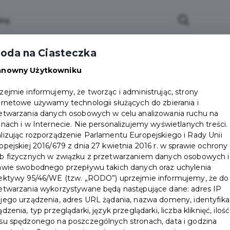
oda na Ciasteczka
anowny Użytkowniku
zejmie informujemy, że tworząc i administrując, strony
ernetowe używamy technologii służących do zbierania i
etwarzania danych osobowych w celu analizowania ruchu na
onach i w Internecie. Nie personalizujemy wyświetlanych treści.
lizując rozporządzenie Parlamentu Europejskiego i Rady Unii
opejskiej 2016/679 z dnia 27 kwietnia 2016 r. w sprawie ochrony
Bezpieczne wakacje -
b fizycznych w związku z przetwarzaniem danych osobowych i
awie swobodnego przepływu takich danych oraz uchylenia
policjanci, druhowie i
ektywy 95/46/WE (tzw. „RODO”) uprzejmie informujemy, że do
strażnicy miejscy
etwarzania wykorzystywane będą następujące dane: adres IP
jego urządzenia, adres URL żądania, nazwa domeny, identyfika
przeprowadzili wspólną
ądzenia, typ przeglądarki, język przeglądarki, liczba kliknięć, ilość
su spędzonego na poszczególnych stronach, data i godzina
akcję