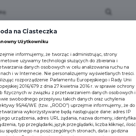
oda na Ciasteczka
anowny Użytkowniku
zejmie informujemy, że tworząc i administrując, strony
ernetowe używamy technologii służących do zbierania i
etwarzania danych osobowych w celu analizowania ruchu na
onach i w Internecie. Nie personalizujemy wyświetlanych treści.
lizując rozporządzenie Parlamentu Europejskiego i Rady Unii
opejskiej 2016/679 z dnia 27 kwietnia 2016 r. w sprawie ochrony
Najmłodsi bawili się
b fizycznych w związku z przetwarzaniem danych osobowych i
awie swobodnego przepływu takich danych oraz uchylenia
podczas akcji Wakacje w
ektywy 95/46/WE (tzw. „RODO”) uprzejmie informujemy, że do
mieście, a seniorzy oficjalnie
etwarzania wykorzystywane będą następujące dane: adres IP
jego urządzenia, adres URL żądania, nazwa domeny, identyfika
powitali lato
ądzenia, typ przeglądarki, język przeglądarki, liczba kliknięć, ilość
su spędzonego na poszczególnych stronach, data i godzina