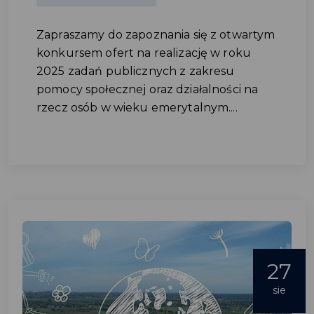
Zapraszamy do zapoznania się z otwartym
konkursem ofert na realizację w roku
2025 zadań publicznych z zakresu
pomocy społecznej oraz działalności na
rzecz osób w wieku emerytalnym....
27
sie