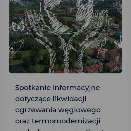
Spotkanie informacyjne
dotyczące likwidacji
ogrzewania węglowego
oraz termomodernizacji