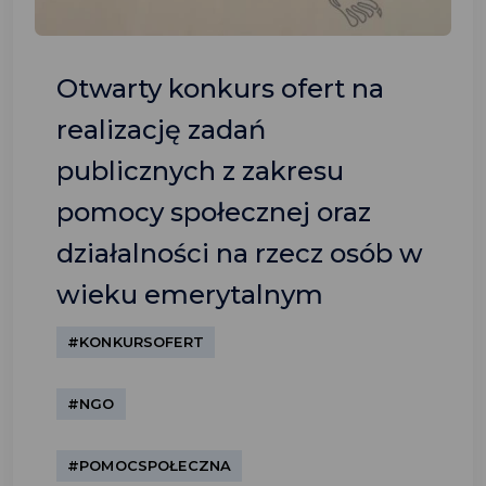
Otwarty konkurs ofert na
realizację zadań
publicznych z zakresu
pomocy społecznej oraz
działalności na rzecz osób w
wieku emerytalnym
#KONKURSOFERT
#NGO
#POMOCSPOŁECZNA