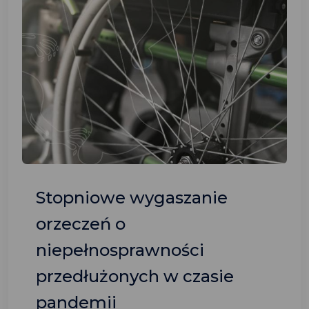
Stopniowe wygaszanie
orzeczeń o
niepełnosprawności
przedłużonych w czasie
pandemii