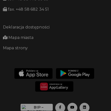
fax. +48 58 682 34 51
Deklaracja dostępności
Mapa miasta
Mapa strony