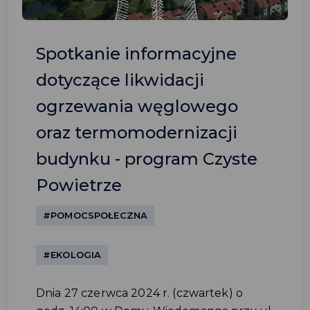
Spotkanie informacyjne
dotyczące likwidacji
ogrzewania węglowego
oraz termomodernizacji
budynku - program Czyste
Powietrze
#POMOCSPOŁECZNA
#EKOLOGIA
Dnia 27 czerwca 2024 r. (czwartek) o