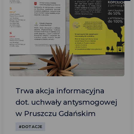
Trwa akcja informacyjna
dot. uchwały antysmogowej
w Pruszczu Gdańskim
#DOTACJE