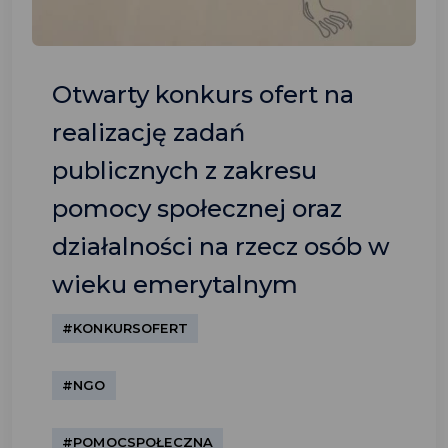
Otwarty konkurs ofert na
realizację zadań
publicznych z zakresu
pomocy społecznej oraz
działalności na rzecz osób w
wieku emerytalnym
#KONKURSOFERT
#NGO
#POMOCSPOŁECZNA