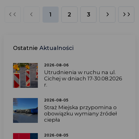
1
2
3
Ostatnie
Aktualności
2026-08-06
Utrudnienia w ruchu na ul.
Cichej w dniach 17-30.08.2026
r.
2026-08-05
Straż Miejska przypomina o
obowiązku wymiany źródeł
ciepła
2026-08-05