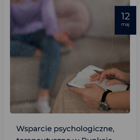
12
maj
Wsparcie psychologiczne,