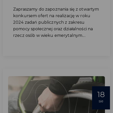
Zapraszamy do zapoznania się z otwartym
konkursem ofert na realizację w roku
2024 zadań publicznych z zakresu
pomocy społecznej oraz działalności na
rzecz osób w wieku emerytalnym....
18
sie