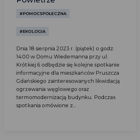
#POMOCSPOŁECZNA
#EKOLOGIA
Dnia 18 sierpnia 2023 r. (piątek) o godz.
14:00 w Domu Wiedemanna przy ul.
Krótkiej 6 odbędzie się kolejne spotkanie
informacyjne dla mieszkańców Pruszcza
Gdańskiego zainteresowanych likwidacją
ogrzewania węglowego oraz
termomodernizacją budynku. Podczas
spotkania omówione z...