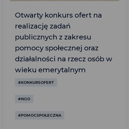
Otwarty konkurs ofert na
realizację zadań
publicznych z zakresu
pomocy społecznej oraz
działalności na rzecz osób w
wieku emerytalnym
#KONKURSOFERT
#NGO
#POMOCSPOŁECZNA