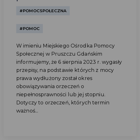
#POMOCSPOŁECZNA
#POMOC
W imieniu Miejskiego Ośrodka Pomocy
Społecznej w Pruszczu Gdańskim
informujemy, że 6 sierpnia 2023 r. wygasły
przepisy, na podstawie których z mocy
prawa wydłużony został okres
obowiązywania orzeczeń o
niepełnosprawności lub jej stopniu.
Dotyczy to orzeczeń, których termin
ważnoś...