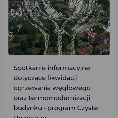
Spotkanie informacyjne
dotyczące likwidacji
ogrzewania węglowego
oraz termomodernizacji
budynku - program Czyste
Powietrze