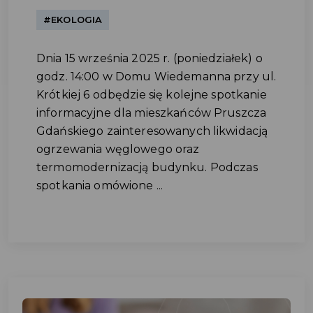
#EKOLOGIA
Dnia 15 września 2025 r. (poniedziałek) o
godz. 14:00 w Domu Wiedemanna przy ul.
Krótkiej 6 odbędzie się kolejne spotkanie
informacyjne dla mieszkańców Pruszcza
Gdańskiego zainteresowanych likwidacją
ogrzewania węglowego oraz
termomodernizacją budynku. Podczas
spotkania omówione ...