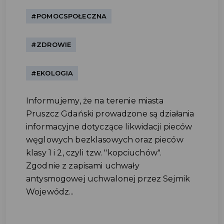
#POMOCSPOŁECZNA
#ZDROWIE
#EKOLOGIA
Informujemy, że na terenie miasta
Pruszcz Gdański prowadzone są działania
informacyjne dotyczące likwidacji pieców
węglowych bezklasowych oraz pieców
klasy 1 i 2, czyli tzw. "kopciuchów".
Zgodnie z zapisami uchwały
antysmogowej uchwalonej przez Sejmik
Wojewódz...