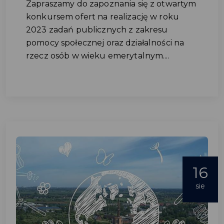
Zapraszamy do zapoznania się z otwartym
konkursem ofert na realizację w roku
2023 zadań publicznych z zakresu
pomocy społecznej oraz działalności na
rzecz osób w wieku emerytalnym....
16
sie