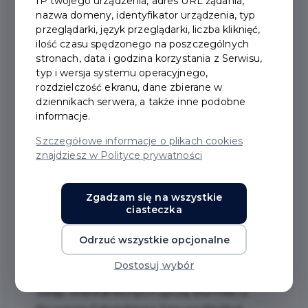
IP twojego urządzenia, adres URL żądania,
nazwa domeny, identyfikator urządzenia, typ
przeglądarki, język przeglądarki, liczba kliknięć,
ilość czasu spędzonego na poszczególnych
stronach, data i godzina korzystania z Serwisu,
typ i wersja systemu operacyjnego,
rozdzielczość ekranu, dane zbierane w
dziennikach serwera, a także inne podobne
informacje.
Życzenia Wielkanocne 2026
Szczegółowe informacje o plikach cookies
znajdziesz w Polityce prywatności
#ŚWIĘTO
#BURMISTRZ
Zgadzam się na wszystkie
ciasteczka
#RADAMIASTA
Odrzuć wszystkie opcjonalne
Dostosuj wybór
Zdrowych, pogodnych i pełnych radości
Świąt Wielkanocnych życzą Burmistrz