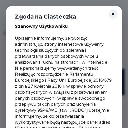
×
Zgoda na Ciasteczka
Szanowny Użytkowniku
Home
Lista aktualności
Uprzejmie informujemy, że tworząc i
administrując, strony internetowe używamy
technologii służących do zbierania i
przetwarzania danych osobowych w celu
analizowania ruchu na stronach i w Internecie.
Nie personalizujemy wyświetlanych treści.
Realizując rozporządzenie Parlamentu
03
Europejskiego i Rady Unii Europejskiej 2016/679
kwi
z dnia 27 kwietnia 2016 r. w sprawie ochrony
osób fizycznych w związku z przetwarzaniem
danych osobowych i w sprawie swobodnego
przepływu takich danych oraz uchylenia
dyrektywy 95/46/WE (tzw. „RODO”) uprzejmie
informujemy, że do przetwarzania
wykorzystywane będą następujące dane: adres