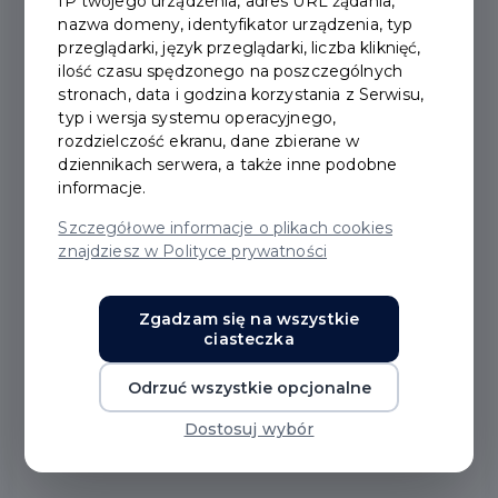
IP twojego urządzenia, adres URL żądania,
nazwa domeny, identyfikator urządzenia, typ
przeglądarki, język przeglądarki, liczba kliknięć,
ilość czasu spędzonego na poszczególnych
stronach, data i godzina korzystania z Serwisu,
typ i wersja systemu operacyjnego,
rozdzielczość ekranu, dane zbierane w
dziennikach serwera, a także inne podobne
informacje.
Utrudnienia w ruchu na ul.
Szczegółowe informacje o plikach cookies
Wojciecha Kossaka od 17
znajdziesz w Polityce prywatności
sierpnia do 15 września 2026
Zgadzam się na wszystkie
r.
ciasteczka
Odrzuć wszystkie opcjonalne
Utrudnienia w ruchu na ul. Wojciecha
Kossaka...
Dostosuj wybór