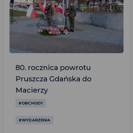
80. rocznica powrotu
Pruszcza Gdańska do
Macierzy
#OBCHODY
#WYDARZENIA