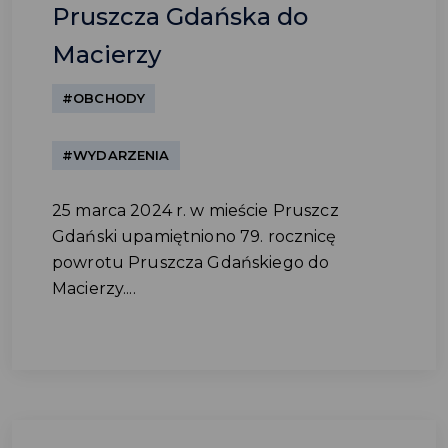
Pruszcza Gdańska do
Macierzy
#OBCHODY
#WYDARZENIA
25 marca 2024 r. w mieście Pruszcz
Gdański upamiętniono 79. rocznicę
powrotu Pruszcza Gdańskiego do
Macierzy....