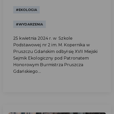
#EKOLOGIA
#WYDARZENIA
25 kwietnia 2024 r. w Szkole
Podstawowej nr 2 im. M. Kopernika w
Pruszczu Gdańskim odbył się XVII Miejski
Sejmik Ekologiczny pod Patronatem
Honorowym Burmistrza Pruszcza
Gdańskiego....