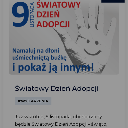
Światowy Dzień Adopcji
#WYDARZENIA
Już wkrótce, 9 listopada, obchodzony
będzie Światowy Dzień Adopcji – święto,