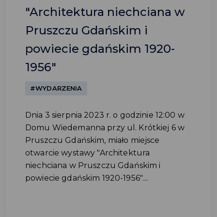
"Architektura niechciana w
Pruszczu Gdańskim i
powiecie gdańskim 1920-
1956"
#WYDARZENIA
Dnia 3 sierpnia 2023 r. o godzinie 12:00 w
Domu Wiedemanna przy ul. Krótkiej 6 w
Pruszczu Gdańskim, miało miejsce
otwarcie wystawy "Architektura
niechciana w Pruszczu Gdańskim i
powiecie gdańskim 1920-1956"....