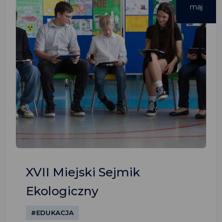
maj
XVII Miejski Sejmik
Ekologiczny
#EDUKACJA