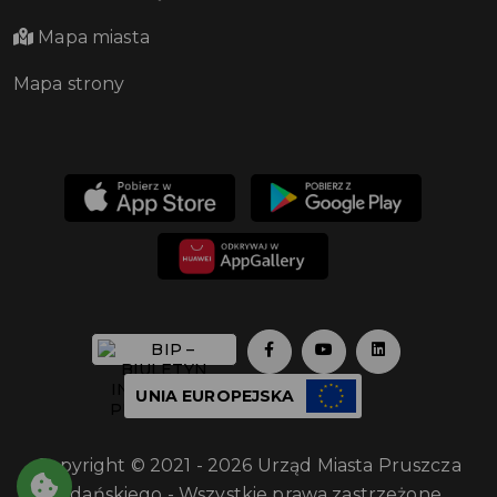
Mapa miasta
Mapa strony
UNIA EUROPEJSKA
Copyright © 2021 - 2026 Urząd Miasta Pruszcza
Gdańskiego - Wszystkie prawa zastrzeżone