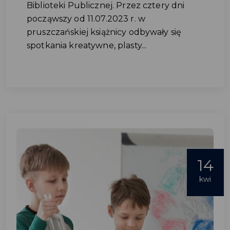
Biblioteki Publicznej. Przez cztery dni
począwszy od 11.07.2023 r. w
pruszczańskiej książnicy odbywały się
spotkania kreatywne, plasty...
14
kwi