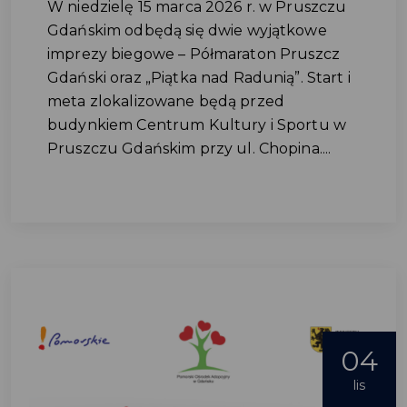
W niedzielę 15 marca 2026 r. w Pruszczu
Gdańskim odbędą się dwie wyjątkowe
imprezy biegowe – Półmaraton Pruszcz
Gdański oraz „Piątka nad Radunią”. Start i
meta zlokalizowane będą przed
budynkiem Centrum Kultury i Sportu w
Pruszczu Gdańskim przy ul. Chopina....
04
lis