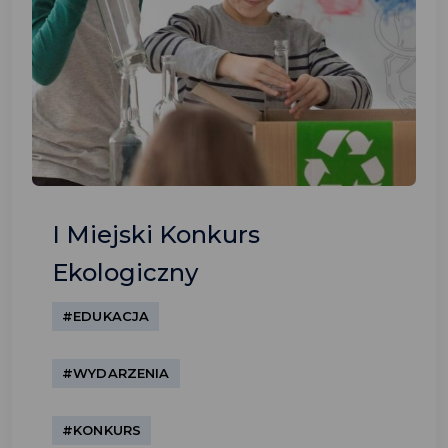
I Miejski Konkurs
Ekologiczny
#EDUKACJA
#WYDARZENIA
#KONKURS