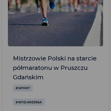
Mistrzowie Polski na starcie
półmaratonu w Pruszczu
Gdańskim
#SPORT
#WYDARZENIA