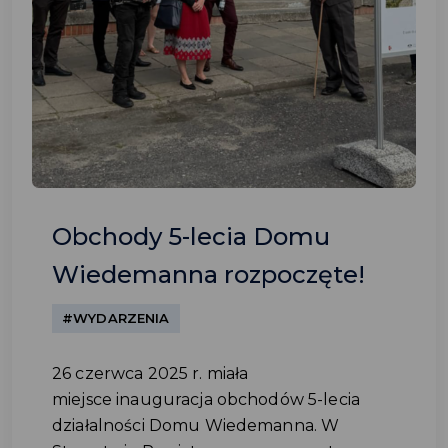
Obchody 5-lecia Domu
Wiedemanna rozpoczęte!
#WYDARZENIA
26 czerwca 2025 r. miała
miejsce inauguracja obchodów 5-lecia
działalności Domu Wiedemanna. W