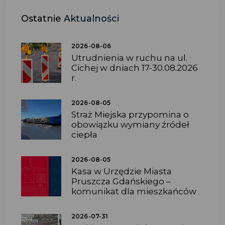
Ostatnie
Aktualności
2026-08-06
Utrudnienia w ruchu na ul.
Cichej w dniach 17-30.08.2026
r.
2026-08-05
Straż Miejska przypomina o
obowiązku wymiany źródeł
ciepła
2026-08-05
Kasa w Urzędzie Miasta
Pruszcza Gdańskiego –
komunikat dla mieszkańców
2026-07-31