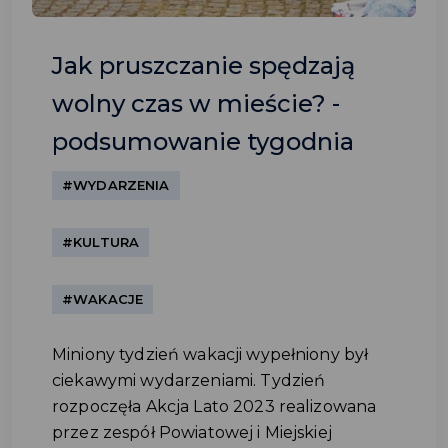
Jak pruszczanie spędzają
wolny czas w mieście? -
podsumowanie tygodnia
#WYDARZENIA
#KULTURA
#WAKACJE
Miniony tydzień wakacji wypełniony był
ciekawymi wydarzeniami. Tydzień
rozpoczęła Akcja Lato 2023 realizowana
przez zespół Powiatowej i Miejskiej