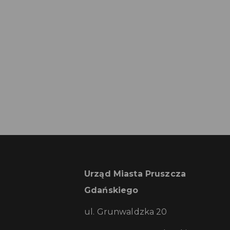
Urząd Miasta Pruszcza
Gdańskiego
ul. Grunwaldzka 20