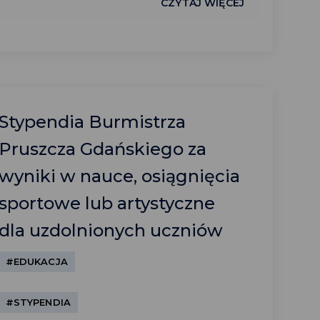
CZYTAJ WIĘCEJ
Stypendia Burmistrza
Pruszcza Gdańskiego za
wyniki w nauce, osiągnięcia
sportowe lub artystyczne
dla uzdolnionych uczniów
#EDUKACJA
#STYPENDIA