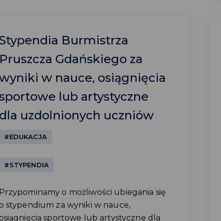
Stypendia Burmistrza
Pruszcza Gdańskiego za
wyniki w nauce, osiągnięcia
sportowe lub artystyczne
dla uzdolnionych uczniów
#EDUKACJA
#STYPENDIA
Przypominamy o możliwości ubiegania się
o stypendium za wyniki w nauce,
osiągnięcia sportowe lub artystyczne dla