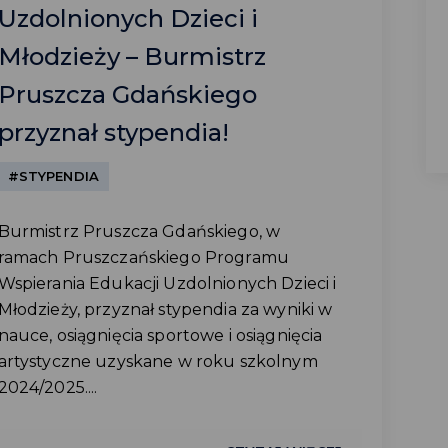
Uzdolnionych Dzieci i
Młodzieży – Burmistrz
Pruszcza Gdańskiego
przyznał stypendia!
#STYPENDIA
Burmistrz Pruszcza Gdańskiego, w
ramach Pruszczańskiego Programu
Wspierania Edukacji Uzdolnionych Dzieci i
Młodzieży, przyznał stypendia za wyniki w
nauce, osiągnięcia sportowe i osiągnięcia
artystyczne uzyskane w roku szkolnym
2024/2025....