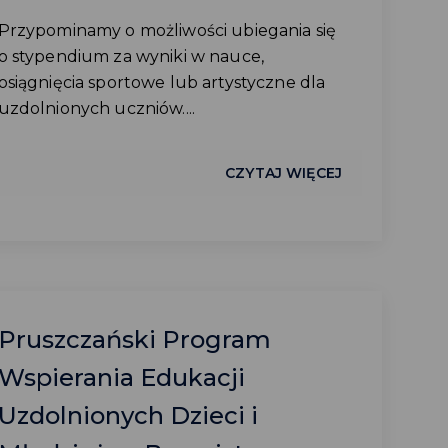
Przypominamy o możliwości ubiegania się
o stypendium za wyniki w nauce,
osiągnięcia sportowe lub artystyczne dla
uzdolnionych uczniów....
CZYTAJ WIĘCEJ
Pruszczański Program
Wspierania Edukacji
Uzdolnionych Dzieci i