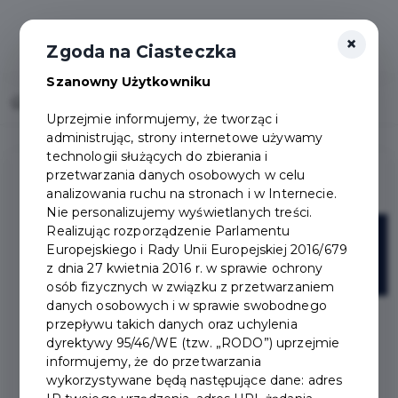
×
Zgoda na Ciasteczka
Szanowny Użytkowniku
Home
Lista aktualności
Uprzejmie informujemy, że tworząc i
administrując, strony internetowe używamy
technologii służących do zbierania i
przetwarzania danych osobowych w celu
analizowania ruchu na stronach i w Internecie.
Nie personalizujemy wyświetlanych treści.
Realizując rozporządzenie Parlamentu
19
Europejskiego i Rady Unii Europejskiej 2016/679
cze
z dnia 27 kwietnia 2016 r. w sprawie ochrony
osób fizycznych w związku z przetwarzaniem
danych osobowych i w sprawie swobodnego
przepływu takich danych oraz uchylenia
dyrektywy 95/46/WE (tzw. „RODO”) uprzejmie
informujemy, że do przetwarzania
wykorzystywane będą następujące dane: adres