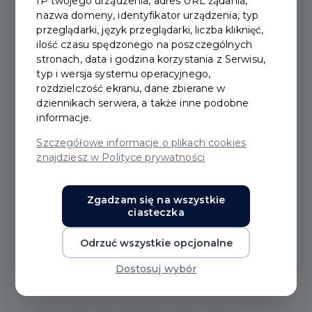
IP twojego urządzenia, adres URL żądania,
nazwa domeny, identyfikator urządzenia, typ
przeglądarki, język przeglądarki, liczba kliknięć,
ilość czasu spędzonego na poszczególnych
stronach, data i godzina korzystania z Serwisu,
typ i wersja systemu operacyjnego,
rozdzielczość ekranu, dane zbierane w
dziennikach serwera, a także inne podobne
informacje.
Stypendia Marszałka
Szczegółowe informacje o plikach cookies
Województwa Pomorskiego
znajdziesz w Polityce prywatności
dla uczniów - nabór
Zgadzam się na wszystkie
wniosków
ciasteczka
#STYPENDIA
Odrzuć wszystkie opcjonalne
Dostosuj wybór
#DZIECI