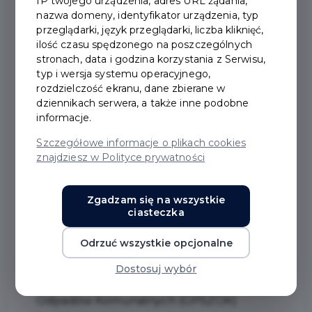
IP twojego urządzenia, adres URL żądania,
nazwa domeny, identyfikator urządzenia, typ
przeglądarki, język przeglądarki, liczba kliknięć,
ilość czasu spędzonego na poszczególnych
stronach, data i godzina korzystania z Serwisu,
typ i wersja systemu operacyjnego,
rozdzielczość ekranu, dane zbierane w
dziennikach serwera, a także inne podobne
informacje.
Praca GPSZOK w okresie
Szczegółowe informacje o plikach cookies
świątecznym
znajdziesz w Polityce prywatności
#GPSZOK
Zgadzam się na wszystkie
ciasteczka
#ODPADYKOMUNALNE
Odrzuć wszystkie opcjonalne
W dniach 24 grudnia i 31 grudnia 2025 r.
Dostosuj wybór
Gminny Punkt Selektywnego Zbierania
Odpadów Komunalnych (GPSZOK)