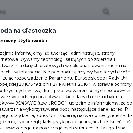
oda na Ciasteczka
anowny Użytkowniku
zejmie informujemy, że tworząc i administrując, strony
ernetowe używamy technologii służących do zbierania i
etwarzania danych osobowych w celu analizowania ruchu na
onach i w Internecie. Nie personalizujemy wyświetlanych treści.
lizując rozporządzenie Parlamentu Europejskiego i Rady Unii
opejskiej 2016/679 z dnia 27 kwietnia 2016 r. w sprawie ochrony
Utrudnienia w ruchu na ul.
b fizycznych w związku z przetwarzaniem danych osobowych i
awie swobodnego przepływu takich danych oraz uchylenia
Wojciecha Kossaka od 17
ektywy 95/46/WE (tzw. „RODO”) uprzejmie informujemy, że do
sierpnia do 15 września 2026
etwarzania wykorzystywane będą następujące dane: adres IP
jego urządzenia, adres URL żądania, nazwa domeny, identyfika
r.
ądzenia, typ przeglądarki, język przeglądarki, liczba kliknięć, ilość
su spędzonego na poszczególnych stronach, data i godzina