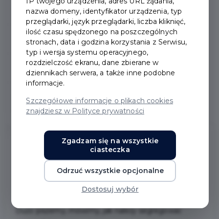
IP twojego urządzenia, adres URL żądania,
Segregacja tekstyliów
nazwa domeny, identyfikator urządzenia, typ
przeglądarki, język przeglądarki, liczba kliknięć,
ilość czasu spędzonego na poszczególnych
Pojemniki na elektrośmieci
stronach, data i godzina korzystania z Serwisu,
typ i wersja systemu operacyjnego,
rozdzielczość ekranu, dane zbierane w
Jakość powietrza
dziennikach serwera, a także inne podobne
informacje.
Jak nie segregować
Szczegółowe informacje o plikach cookies
śmieci
znajdziesz w Polityce prywatności
Zgadzam się na wszystkie
ciasteczka
JAK NIE SEGREGOWAĆ
Odrzuć wszystkie opcjonalne
ŚMIECI
Dostosuj wybór
Dużo piszemy, mówimy, jak należy segregować