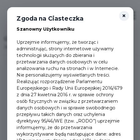
×
Otwór
Zgoda na Ciasteczka
Szanowny Użytkowniku
Home
Uprzejmie informujemy, że tworząc i
Jak nie segregować śmieci - Miasto Pruszcz Gdański
administrując, strony internetowe używamy
technologii służących do zbierania i
przetwarzania danych osobowych w celu
analizowania ruchu na stronach i w Internecie.
Gminny program osłonowy
Nie personalizujemy wyświetlanych treści.
Realizując rozporządzenie Parlamentu
Europejskiego i Rady Unii Europejskiej 2016/679
Gminny program osłonowy
z dnia 27 kwietnia 2016 r. w sprawie ochrony
pytania i odpowiedzi
osób fizycznych w związku z przetwarzaniem
danych osobowych i w sprawie swobodnego
przepływu takich danych oraz uchylenia
Zasady selektywnego
dyrektywy 95/46/WE (tzw. „RODO”) uprzejmie
informujemy, że do przetwarzania
zbierania odpadów
wykorzystywane będą następujące dane: adres