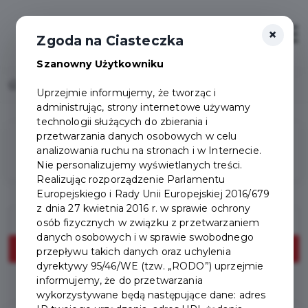
×
Otwór
Zgoda na Ciasteczka
Szanowny Użytkowniku
Home
Wydarzenia
Uprzejmie informujemy, że tworząc i
administrując, strony internetowe używamy
technologii służących do zbierania i
przetwarzania danych osobowych w celu
Filtry
analizowania ruchu na stronach i w Internecie.
Nie personalizujemy wyświetlanych treści.
Realizując rozporządzenie Parlamentu
Europejskiego i Rady Unii Europejskiej 2016/679
z dnia 27 kwietnia 2016 r. w sprawie ochrony
osób fizycznych w związku z przetwarzaniem
danych osobowych i w sprawie swobodnego
przepływu takich danych oraz uchylenia
dyrektywy 95/46/WE (tzw. „RODO”) uprzejmie
informujemy, że do przetwarzania
Liczba wydarzeń spełniających kryteria: 9.
wykorzystywane będą następujące dane: adres