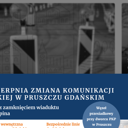
Czytaj więcej
Czytaj więcej