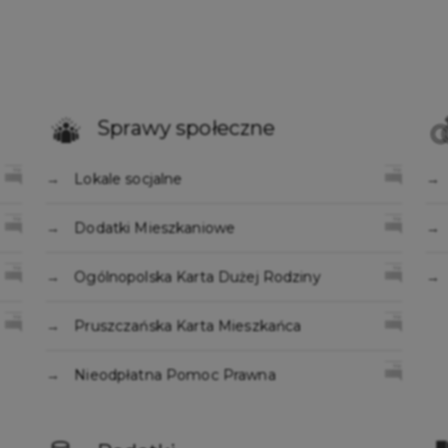
Sprawy społeczne
Lokale socjalne
Dodatki Mieszkaniowe
Ogólnopolska Karta Dużej Rodziny
Pruszczańska Karta Mieszkańca
Nieodpłatna Pomoc Prawna