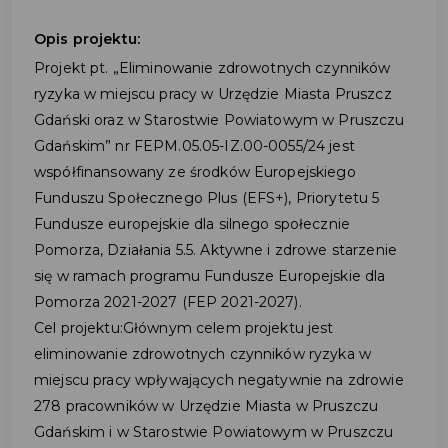
Opis projektu:
Projekt pt. „Eliminowanie zdrowotnych czynników
ryzyka w miejscu pracy w Urzędzie Miasta Pruszcz
Gdański oraz w Starostwie Powiatowym w Pruszczu
Gdańskim” nr FEPM.05.05-IZ.00-0055/24 jest
współfinansowany ze środków Europejskiego
Funduszu Społecznego Plus (EFS+), Priorytetu 5
Fundusze europejskie dla silnego społecznie
Pomorza, Działania 5.5. Aktywne i zdrowe starzenie
się w ramach programu Fundusze Europejskie dla
Pomorza 2021-2027 (FEP 2021-2027).
Cel projektu:Głównym celem projektu jest
eliminowanie zdrowotnych czynników ryzyka w
miejscu pracy wpływających negatywnie na zdrowie
278 pracowników w Urzędzie Miasta w Pruszczu
Gdańskim i w Starostwie Powiatowym w Pruszczu