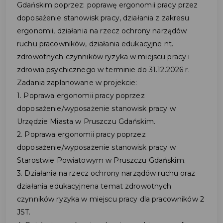
Gdańskim poprzez: poprawę ergonomii pracy przez
doposażenie stanowisk pracy, działania z zakresu
ergonomii, działania na rzecz ochrony narządów
ruchu pracowników, działania edukacyjne nt.
zdrowotnych czynników ryzyka w miejscu pracy i
zdrowia psychicznego w terminie do 31.12.2026 r.
Zadania zaplanowane w projekcie:
1. Poprawa ergonomii pracy poprzez
doposażenie/wyposażenie stanowisk pracy w
Urzędzie Miasta w Pruszczu Gdańskim.
2. Poprawa ergonomii pracy poprzez
doposażenie/wyposażenie stanowisk pracy w
Starostwie Powiatowym w Pruszczu Gdańskim.
3. Działania na rzecz ochrony narządów ruchu oraz
działania edukacyjnena temat zdrowotnych
czynników ryzyka w miejscu pracy dla pracowników 2
JST.