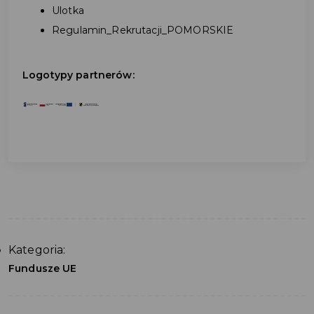
Ulotka
Regulamin_Rekrutacji_POMORSKIE
Logotypy partnerów:
Kategoria:
Fundusze UE