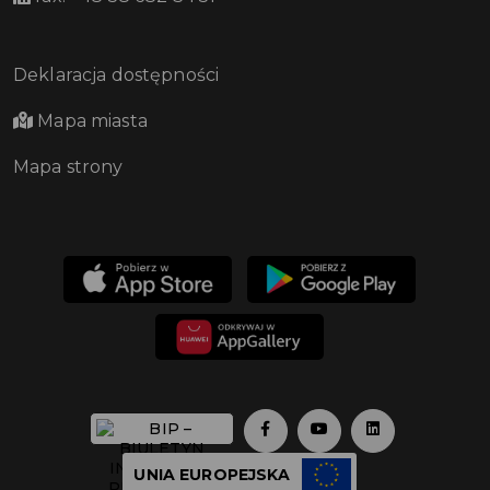
Deklaracja dostępności
Mapa miasta
Mapa strony
UNIA EUROPEJSKA