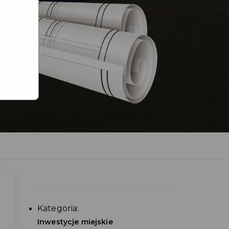
Kategoria:
Inwestycje miejskie