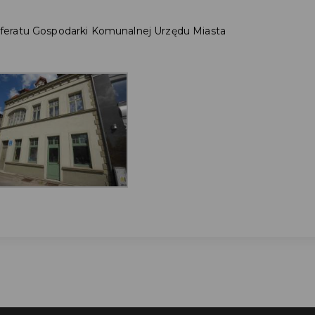
feratu Gospodarki Komunalnej Urzędu Miasta