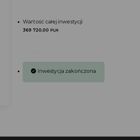
Wartość całej inwestycji:
369 720,00
PLN
Inwestycja zakończona