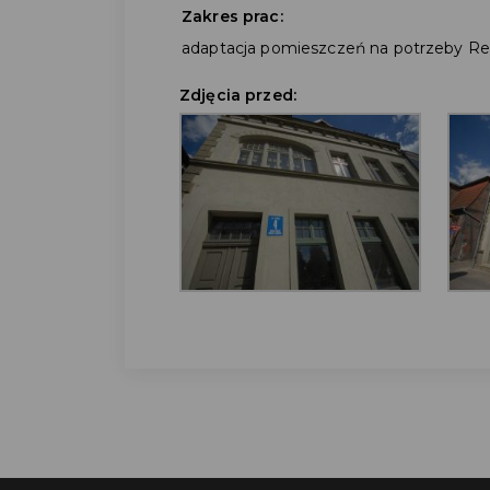
Zakres prac:
adaptacja pomieszczeń na potrzeby Re
Zdjęcia przed: