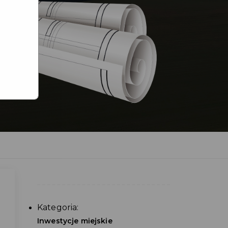
Kategoria:
Inwestycje miejskie