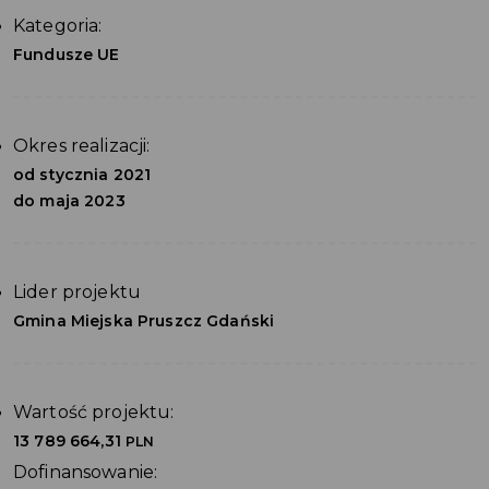
Kategoria:
Fundusze UE
Okres realizacji:
od stycznia 2021
do maja 2023
Lider projektu
Gmina Miejska Pruszcz Gdański
Wartość projektu:
13 789 664,31
PLN
Dofinansowanie: