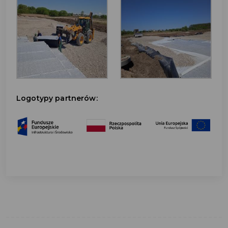
Logotypy partnerów: