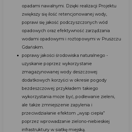
opadami nawalnymi. Dzięki realizacji Projektu
zwiększy się ilość retencjonowanej wody,
poprawi się jakość podczyszczonych wód
opadowych oraz efektywność zarządzania
wodami opadowymi i roztopowymi w Pruszczu
Gdańskim.
poprawy jakości środowiska naturalnego -
uzyskanie poprzez wykorzystanie
zmagazynowanej wody deszczowej
dodatkowych korzyści w okresie pogody
bezdeszczowej; przykładem takiego
wykorzystania może być, podlewanie zieleni,
ale także zmniejszenie zapylenia i
przeciwdziałanie efektom „wysp ciepła”
poprzez wprowadzanie zielono-niebieskiej
infrastruktury w siatkę miejską.