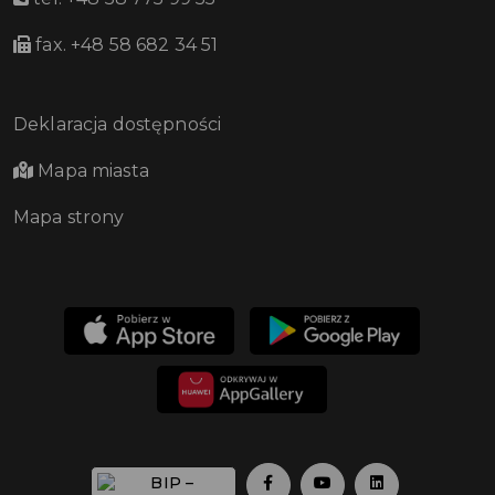
fax. +48 58 682 34 51
Deklaracja dostępności
Mapa miasta
Mapa strony