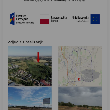
Zdjęcia z realizacji: