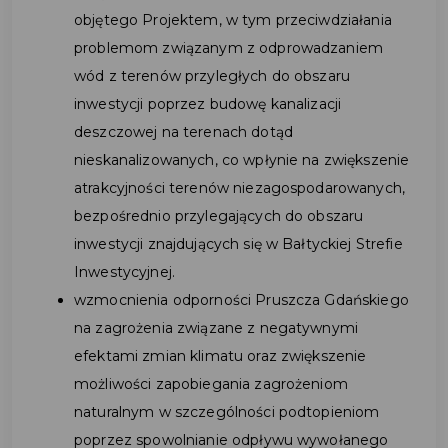
objętego Projektem, w tym przeciwdziałania
problemom związanym z odprowadzaniem
wód z terenów przyległych do obszaru
inwestycji poprzez budowę kanalizacji
deszczowej na terenach dotąd
nieskanalizowanych, co wpłynie na zwiększenie
atrakcyjności terenów niezagospodarowanych,
bezpośrednio przylegających do obszaru
inwestycji znajdujących się w Bałtyckiej Strefie
Inwestycyjnej.
wzmocnienia odporności Pruszcza Gdańskiego
na zagrożenia związane z negatywnymi
efektami zmian klimatu oraz zwiększenie
możliwości zapobiegania zagrożeniom
naturalnym w szczególności podtopieniom
poprzez spowolnianie odpływu wywołanego