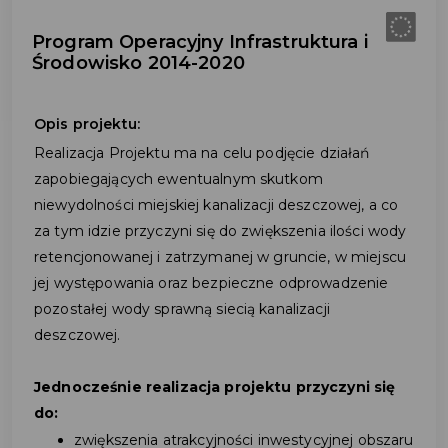
Program Operacyjny Infrastruktura i
Środowisko 2014-2020
Opis projektu:
Realizacja Projektu ma na celu podjęcie działań
zapobiegających ewentualnym skutkom
niewydolności miejskiej kanalizacji deszczowej, a co
za tym idzie przyczyni się do zwiększenia ilości wody
retencjonowanej i zatrzymanej w gruncie, w miejscu
jej występowania oraz bezpieczne odprowadzenie
pozostałej wody sprawną siecią kanalizacji
deszczowej.
Jednocześnie realizacja projektu przyczyni się
do:
zwiększenia atrakcyjności inwestycyjnej obszaru