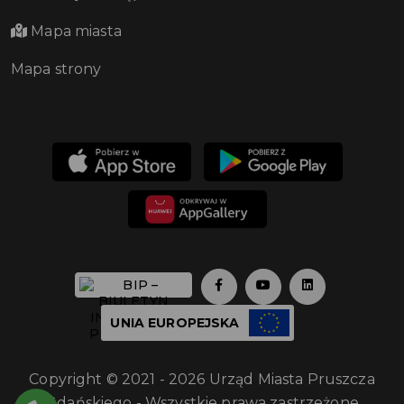
Mapa miasta
Mapa strony
UNIA EUROPEJSKA
Copyright © 2021 - 2026 Urząd Miasta Pruszcza
Gdańskiego - Wszystkie prawa zastrzeżone