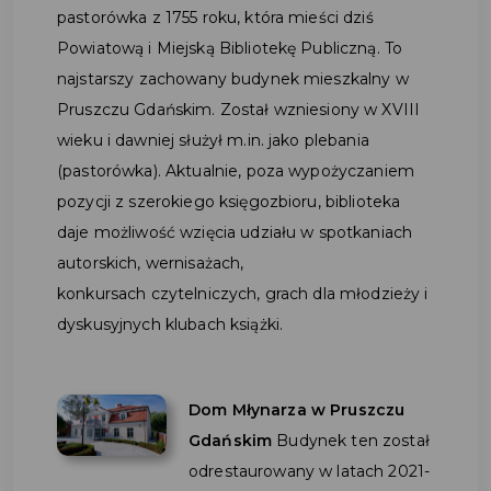
pastorówka z 1755 roku, która mieści dziś
Powiatową i Miejską Bibliotekę Publiczną. To
najstarszy zachowany budynek mieszkalny w
Pruszczu Gdańskim. Został wzniesiony w XVIII
wieku i dawniej służył m.in. jako plebania
(pastorówka). Aktualnie, poza wypożyczaniem
pozycji z szerokiego księgozbioru, biblioteka
daje możliwość wzięcia udziału w spotkaniach
autorskich, wernisażach,
konkursach czytelniczych, grach dla młodzieży i
dyskusyjnych klubach książki.
Dom Młynarza w Pruszczu
Gdańskim
Budynek ten został
odrestaurowany w latach 2021-