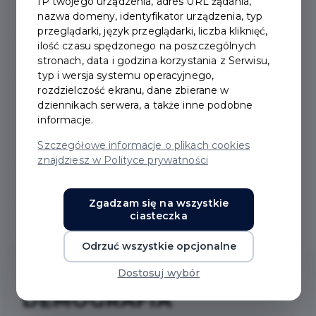
IP twojego urządzenia, adres URL żądania,
nazwa domeny, identyfikator urządzenia, typ
Pochodzenie nazwy miasta
przeglądarki, język przeglądarki, liczba kliknięć,
ilość czasu spędzonego na poszczególnych
Warto zobaczyć
stronach, data i godzina korzystania z Serwisu,
typ i wersja systemu operacyjnego,
rozdzielczość ekranu, dane zbierane w
Znane postaci
dziennikach serwera, a także inne podobne
informacje.
Obiekty zabytkowe
Szczegółowe informacje o plikach cookies
znajdziesz w Polityce prywatności
Pomniki
Zgadzam się na wszystkie
ciasteczka
Galeria zdjęć
Odrzuć wszystkie opcjonalne
Dostosuj wybór
DEMOGRAFIA