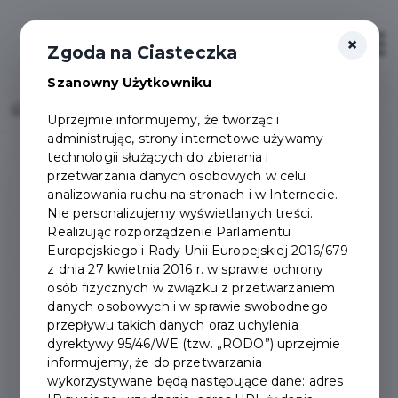
×
Otwór
Zgoda na Ciasteczka
Szanowny Użytkowniku
Home
Demografia - Miasto Pruszcz Gdański
Uprzejmie informujemy, że tworząc i
administrując, strony internetowe używamy
technologii służących do zbierania i
przetwarzania danych osobowych w celu
O mieście
analizowania ruchu na stronach i w Internecie.
Nie personalizujemy wyświetlanych treści.
Realizując rozporządzenie Parlamentu
Położenie
Europejskiego i Rady Unii Europejskiej 2016/679
z dnia 27 kwietnia 2016 r. w sprawie ochrony
osób fizycznych w związku z przetwarzaniem
Demografia
danych osobowych i w sprawie swobodnego
przepływu takich danych oraz uchylenia
Początki Pruszcza
dyrektywy 95/46/WE (tzw. „RODO”) uprzejmie
informujemy, że do przetwarzania
Gdańskiego
wykorzystywane będą następujące dane: adres