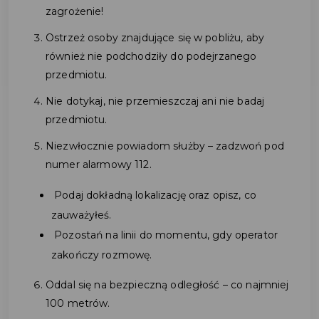
zagrożenie!
Ostrzeż osoby znajdujące się w pobliżu, aby
również nie podchodziły do podejrzanego
przedmiotu.
Nie dotykaj, nie przemieszczaj ani nie badaj
przedmiotu.
Niezwłocznie powiadom służby – zadzwoń pod
numer alarmowy 112.
Podaj dokładną lokalizację oraz opisz, co
zauważyłeś.
Pozostań na linii do momentu, gdy operator
zakończy rozmowę.
Oddal się na bezpieczną odległość – co najmniej
100 metrów.