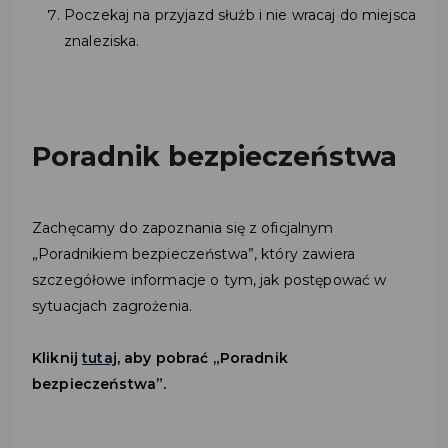
Poczekaj na przyjazd służb i nie wracaj do miejsca
znaleziska.
Poradnik bezpieczeństwa
Zachęcamy do zapoznania się z oficjalnym
„Poradnikiem bezpieczeństwa”, który zawiera
szczegółowe informacje o tym, jak postępować w
sytuacjach zagrożenia.
Kliknij
tutaj
, aby pobrać „Poradnik
bezpieczeństwa”.