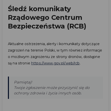
Śledź komunikaty
Rządowego Centrum
Bezpieczeństwa (RCB)
Aktualne ostrzeżenia, alerty i komunikaty dotyczące
zagrożeń na terenie Polski, w tym również informacje
o możliwym zagrożeniu ze strony dronów, dostępne
są na stronie
https://www.gov.pl/web/rcb
.
Pamiętaj!
Twoje zgłoszenie może przyczynić się do
ochrony zdrowia i życia innych osób.