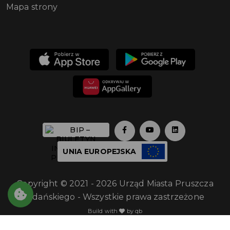
Mapa strony
UNIA EUROPEJSKA
Copyright © 2021 - 2026 Urząd Miasta Pruszcza
Gdańskiego - Wszystkie prawa zastrzeżone
Build with
by qb