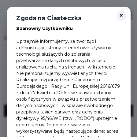
×
Otwór
Zgoda na Ciasteczka
Szanowny Użytkowniku
Home
Wydarzenia
Uprzejmie informujemy, że tworząc i
administrując, strony internetowe używamy
technologii służących do zbierania i
przetwarzania danych osobowych w celu
Filtry
analizowania ruchu na stronach i w Internecie.
Nie personalizujemy wyświetlanych treści.
Realizując rozporządzenie Parlamentu
Europejskiego i Rady Unii Europejskiej 2016/679
z dnia 27 kwietnia 2016 r. w sprawie ochrony
osób fizycznych w związku z przetwarzaniem
danych osobowych i w sprawie swobodnego
przepływu takich danych oraz uchylenia
dyrektywy 95/46/WE (tzw. „RODO”) uprzejmie
informujemy, że do przetwarzania
Liczba wydarzeń spełniających kryteria: 9.
wykorzystywane będą następujące dane: adres