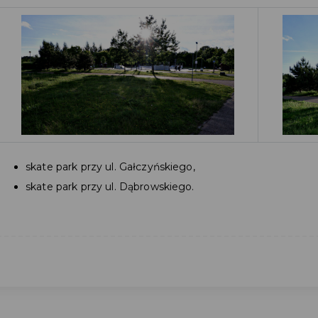
skate park przy ul. Gałczyńskiego,
skate park przy ul. Dąbrowskiego.