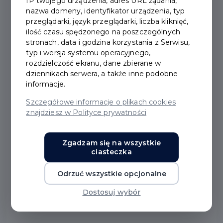
IP twojego urządzenia, adres URL żądania,
nazwa domeny, identyfikator urządzenia, typ
przeglądarki, język przeglądarki, liczba kliknięć,
ilość czasu spędzonego na poszczególnych
stronach, data i godzina korzystania z Serwisu,
typ i wersja systemu operacyjnego,
rozdzielczość ekranu, dane zbierane w
dziennikach serwera, a także inne podobne
informacje.
Utrudnienia w ruchu na ul.
Szczegółowe informacje o plikach cookies
Wojciecha Kossaka od 17
znajdziesz w Polityce prywatności
sierpnia do 15 września 2026
Zgadzam się na wszystkie
r.
ciasteczka
Odrzuć wszystkie opcjonalne
Utrudnienia w ruchu na ul. Wojciecha
Kossaka...
Dostosuj wybór