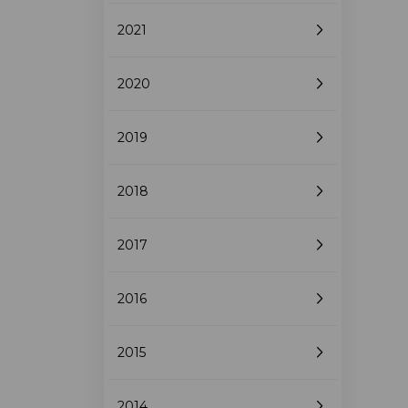
2021
2020
2019
2018
2017
2016
2015
2014