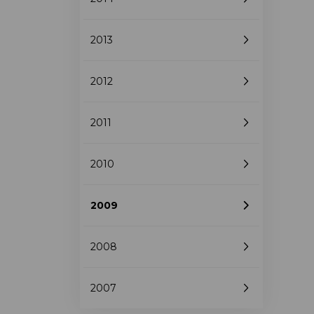
2013
2012
2011
2010
2009
2008
2007