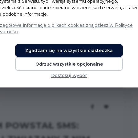
zystania z Serwisu, typ i wersja systemu operacyjnego,
dzielczość ekranu, dane zbierane w dziennikach serwera, a takż
e podobne informacje.
zegółowe informacje o plikach cookies znajdziesz w Polityce
watności
Zgadzam się na wszystkie ciasteczka
Odrzuć wszystkie opcjonalne
Dostosuj wybór
 POWSTAŁ SMS: