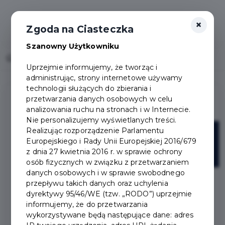
×
Zgoda na Ciasteczka
Szanowny Użytkowniku
Home
Lista aktualności
Uprzejmie informujemy, że tworząc i
administrując, strony internetowe używamy
technologii służących do zbierania i
przetwarzania danych osobowych w celu
analizowania ruchu na stronach i w Internecie.
Nie personalizujemy wyświetlanych treści.
Realizując rozporządzenie Parlamentu
10
Europejskiego i Rady Unii Europejskiej 2016/679
sie
z dnia 27 kwietnia 2016 r. w sprawie ochrony
osób fizycznych w związku z przetwarzaniem
danych osobowych i w sprawie swobodnego
przepływu takich danych oraz uchylenia
dyrektywy 95/46/WE (tzw. „RODO”) uprzejmie
informujemy, że do przetwarzania
wykorzystywane będą następujące dane: adres