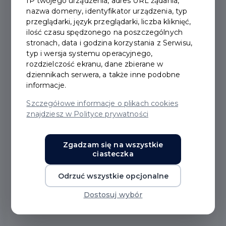
IP twojego urządzenia, adres URL żądania,
nazwa domeny, identyfikator urządzenia, typ
przeglądarki, język przeglądarki, liczba kliknięć,
ilość czasu spędzonego na poszczególnych
stronach, data i godzina korzystania z Serwisu,
typ i wersja systemu operacyjnego,
rozdzielczość ekranu, dane zbierane w
dziennikach serwera, a także inne podobne
informacje.
Utrudnienia w ruchu na ul.
Szczegółowe informacje o plikach cookies
Wojciecha Kossaka od 17
znajdziesz w Polityce prywatności
sierpnia do 15 września 2026
Zgadzam się na wszystkie
r.
ciasteczka
Odrzuć wszystkie opcjonalne
Utrudnienia w ruchu na ul. Wojciecha
Kossaka...
Dostosuj wybór