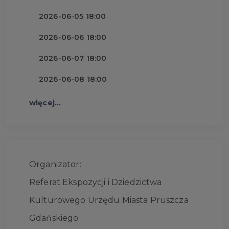
2026-06-05 18:00
2026-06-06 18:00
2026-06-07 18:00
2026-06-08 18:00
więcej...
Organizator:
Referat Ekspozycji i Dziedzictwa
Kulturowego Urzędu Miasta Pruszcza
Gdańskiego