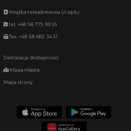
Książka teleadresowa Urzędu
tel. +48 58 775 99 55
fax. +48 58 682 34 51
Deklaracja dostępności
Mapa miasta
Mapa strony