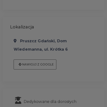
Lokalizacja
Pruszcz Gdański, Dom
Wiedemanna, ul. Krótka 6
NAWIGUJ Z GOOGLE
Dedykowane dla dorosłych