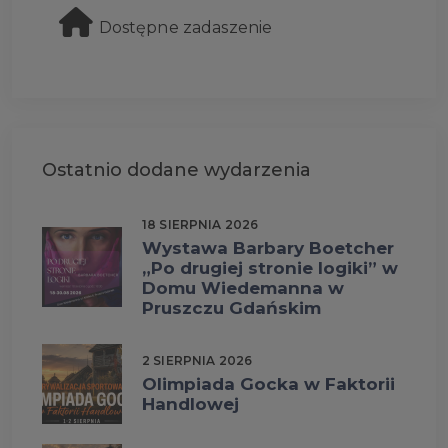
Dostępne zadaszenie
Ostatnio dodane wydarzenia
18 SIERPNIA 2026
Wystawa Barbary Boetcher
„Po drugiej stronie logiki” w
Domu Wiedemanna w
Pruszczu Gdańskim
2 SIERPNIA 2026
Olimpiada Gocka w Faktorii
Handlowej