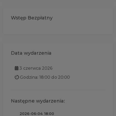
Wstęp Bezpłatny
Data wydarzenia
3 czerwca 2026
Godzina: 18:00 do 20:00
Następne wydarzenia:
2026-06-04 18:00