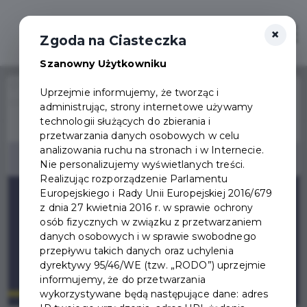
×
Otwór
Zgoda na Ciasteczka
Szanowny Użytkowniku
Home
Wydarzenia
Uprzejmie informujemy, że tworząc i
XXXV DNI PRUSZCZA GDAŃSKIEGO
administrując, strony internetowe używamy
Wydarzenie już się
technologii służących do zbierania i
zakończyło
przetwarzania danych osobowych w celu
analizowania ruchu na stronach i w Internecie.
Nie personalizujemy wyświetlanych treści.
Realizując rozporządzenie Parlamentu
Europejskiego i Rady Unii Europejskiej 2016/679
z dnia 27 kwietnia 2016 r. w sprawie ochrony
osób fizycznych w związku z przetwarzaniem
danych osobowych i w sprawie swobodnego
przepływu takich danych oraz uchylenia
dyrektywy 95/46/WE (tzw. „RODO”) uprzejmie
informujemy, że do przetwarzania
wykorzystywane będą następujące dane: adres