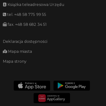
Książka teleadresowa Urzędu
tel. +48 58 775 99 55
fax. +48 58 682 34 51
Deklaracja dostępności
Mapa miasta
Mapa strony