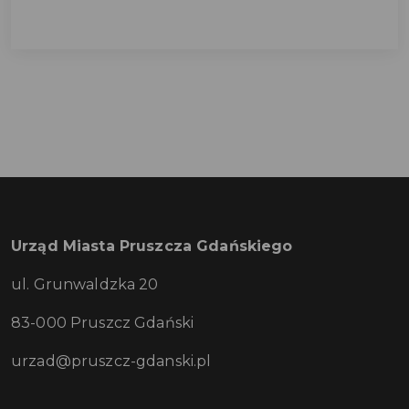
Urząd Miasta Pruszcza Gdańskiego
ul. Grunwaldzka 20
83-000 Pruszcz Gdański
urzad@pruszcz-gdanski.pl