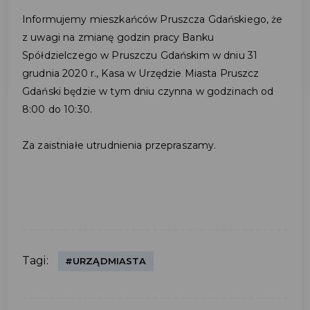
Informujemy mieszkańców Pruszcza Gdańskiego, że
z uwagi na zmianę godzin pracy Banku
Spółdzielczego w Pruszczu Gdańskim w dniu 31
grudnia 2020 r., Kasa w Urzędzie Miasta Pruszcz
Gdański będzie w tym dniu czynna w godzinach od
8:00 do 10:30.
Za zaistniałe utrudnienia przepraszamy.
Tagi:
#URZĄDMIASTA