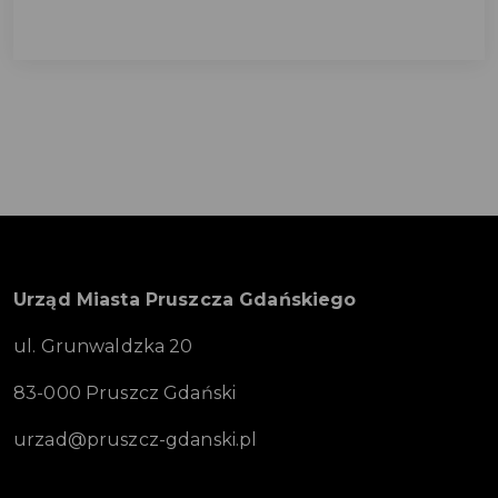
Urząd Miasta Pruszcza Gdańskiego
ul. Grunwaldzka 20
83-000 Pruszcz Gdański
urzad@pruszcz-gdanski.pl