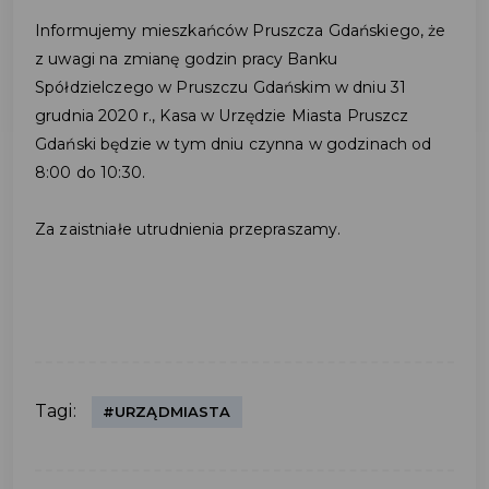
Informujemy mieszkańców Pruszcza Gdańskiego, że
z uwagi na zmianę godzin pracy Banku
Spółdzielczego w Pruszczu Gdańskim w dniu 31
grudnia 2020 r., Kasa w Urzędzie Miasta Pruszcz
Gdański będzie w tym dniu czynna w godzinach od
8:00 do 10:30.
Za zaistniałe utrudnienia przepraszamy.
Tagi:
#URZĄDMIASTA