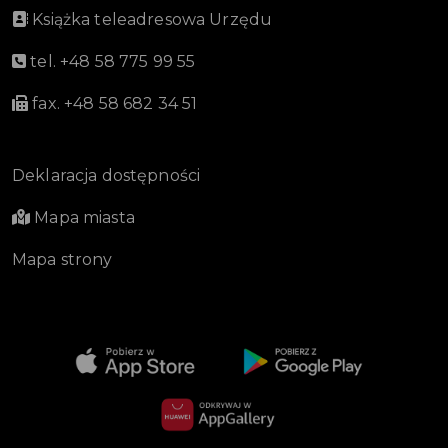
Książka teleadresowa Urzędu
tel. +48 58 775 99 55
fax. +48 58 682 34 51
Deklaracja dostępności
Mapa miasta
Mapa strony